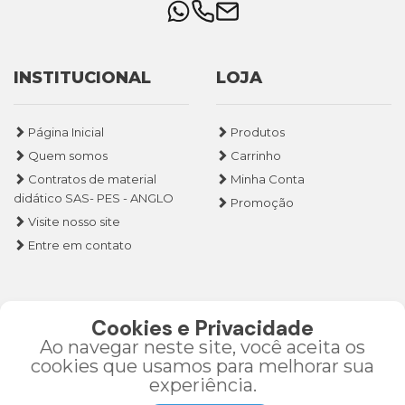
INSTITUCIONAL
LOJA
Página Inicial
Produtos
Quem somos
Carrinho
Contratos de material
Minha Conta
didático SAS- PES - ANGLO
Promoção
Visite nosso site
Entre em contato
REDES SOCIAIS
Cookies e Privacidade
Ao navegar neste site, você aceita os
cookies que usamos para melhorar sua
experiência.