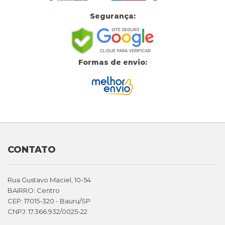
Segurança:
Formas de envio:
CONTATO
Rua Gustavo Maciel, 10-54
BAIRRO: Centro
CEP: 17015-320 - Bauru/SP
CNPJ: 17.366.932/0025-22