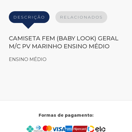
DESCRIÇÃO
RELACIONADOS
CAMISETA FEM (BABY LOOK) GERAL
M/C PV MARINHO ENSINO MÉDIO
ENSINO MÉDIO
Formas de pagamento: